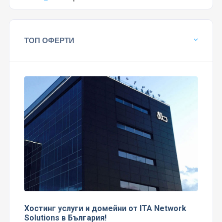
ТОП ОФЕРТИ
Хостинг услуги и домейни от ITA Network
Solutions в България!