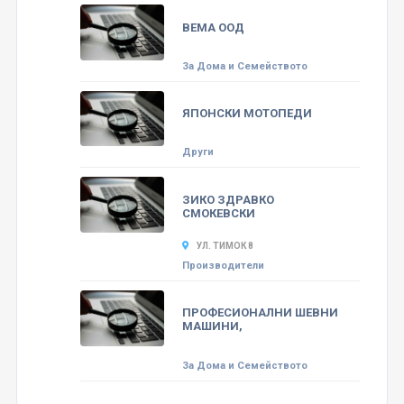
ВЕМА ООД
За Дома и Семейството
ЯПОНСКИ МОТОПЕДИ
Други
ЗИКО ЗДРАВКО
СМОКЕВСКИ
УЛ. ТИМОК 8
Производители
ПРОФЕСИОНАЛНИ ШЕВНИ
МАШИНИ,
За Дома и Семейството