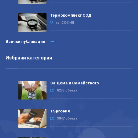
Термокомплект ООД
гр. СОФИЯ
Всички публикации
Избрани категории
За Дома и Семейството
8255 обекта
Търговия
3047 обекта