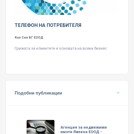
ТЕЛЕФОН НА ПОТРЕБИТЕЛЯ
Кол Сел БГ ЕООД
Грижата за клиентите е основата на всеки бизнес
Подобни публикации
Агенция за недвижими
имоти Явлена ЕООД -