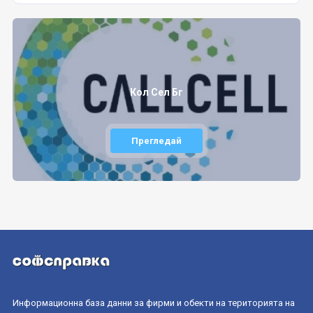
Кол Сел Бг
Прегледай
Информационна база данни за фирми и обекти на територията на