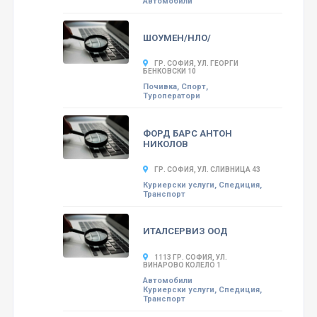
Автомобили
ШОУМЕН/НЛО/
ГР. СОФИЯ, УЛ. ГЕОРГИ
БЕНКОВСКИ 10
Почивка, Спорт,
Туроператори
ФОРД БАРС АНТОН
НИКОЛОВ
ГР. СОФИЯ, УЛ. СЛИВНИЦА 43
Куриерски услуги, Спедиция,
Транспорт
ИТАЛСЕРВИЗ ООД
1113 ГР. СОФИЯ, УЛ.
ВИНАРОВО КОЛЕЛО 1
Автомобили
Куриерски услуги, Спедиция,
Транспорт