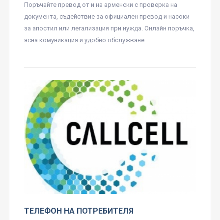
Поръчайте превод от и на арменски с проверка на
документа, съдействие за официален превод и насоки
за апостил или легализация при нужда. Онлайн поръчка,
ясна комуникация и удобно обслужване.
ТЕЛЕФОН НА ПОТРЕБИТЕЛЯ