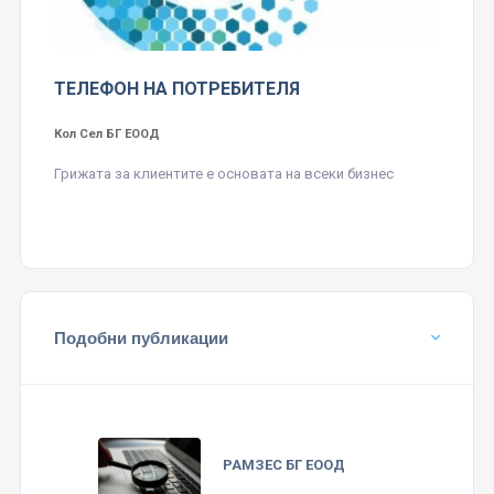
ТЕЛЕФОН НА ПОТРЕБИТЕЛЯ
Кол Сел БГ ЕООД
Грижата за клиентите е основата на всеки бизнес
Подобни публикации
РАМЗЕС БГ ЕООД