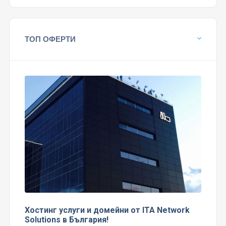
ТОП ОФЕРТИ
Хостинг услуги и домейни от ITA Network
Solutions в България!