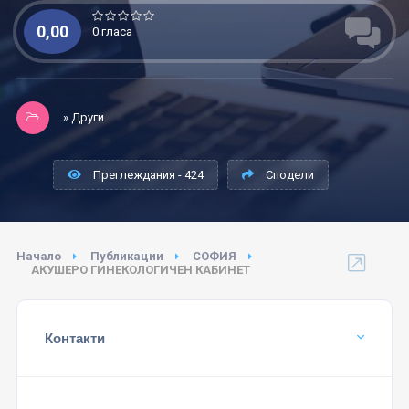
0,00
0 гласа
» Други
Преглеждания - 424
Сподели
Начало
Публикации
СОФИЯ
АКУШЕРО ГИНЕКОЛОГИЧЕН КАБИНЕТ
Контакти