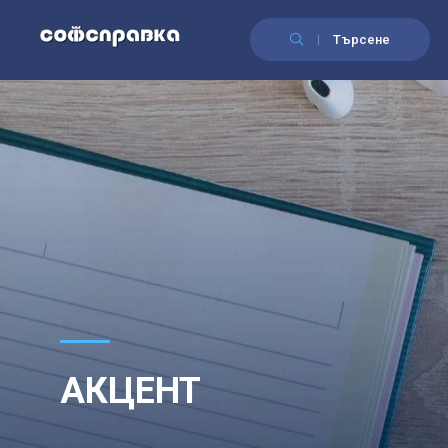
Търсене
АКЦЕНТ