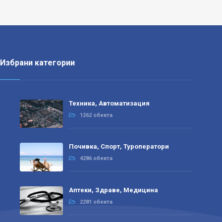
Избрани категории
Техника, Автоматизация
1262 обекта
Почивка, Спорт, Туроператори
4286 обекта
Аптеки, Здраве, Медицина
2281 обекта