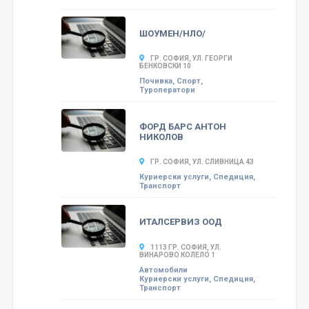
ШОУМЕН/НЛО/
ГР. СОФИЯ, УЛ. ГЕОРГИ
БЕНКОВСКИ 10
Почивка, Спорт,
Туроператори
ФОРД БАРС АНТОН
НИКОЛОВ
ГР. СОФИЯ, УЛ. СЛИВНИЦА 43
Куриерски услуги, Спедиция,
Транспорт
ИТАЛСЕРВИЗ ООД
1113 ГР. СОФИЯ, УЛ.
ВИНАРОВО КОЛЕЛО 1
Автомобили
Куриерски услуги, Спедиция,
Транспорт