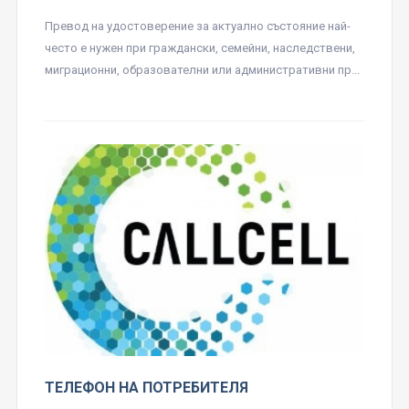
Превод на удостоверение за актуално състояние най-
често е нужен при граждански, семейни, наследствени,
миграционни, образователни или административни пр...
ТЕЛЕФОН НА ПОТРЕБИТЕЛЯ