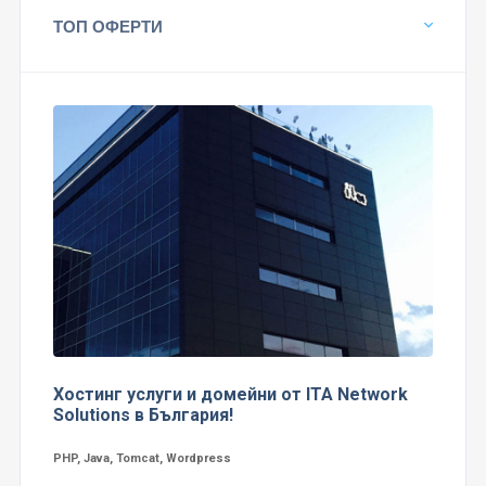
ТОП ОФЕРТИ
Хостинг услуги и домейни от ITA Network
Solutions в България!
PHP, Java, Tomcat, Wordpress