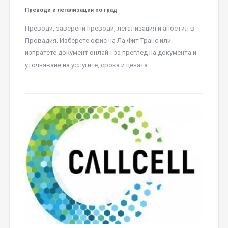
Преводи и легализация по град
Преводи, заверени преводи, легализация и апостил в
Провадия. Изберете офис на Ла Фит Транс или
изпратете документ онлайн за преглед на документа и
уточняване на услугите, срока и цената.