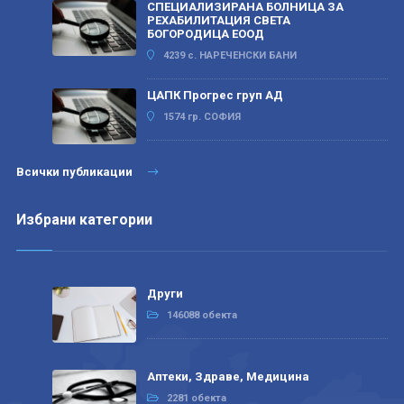
СПЕЦИАЛИЗИРАНА БОЛНИЦА ЗА
РЕХАБИЛИТАЦИЯ СВЕТА
БОГОРОДИЦА ЕООД
4239 с. НАРЕЧЕНСКИ БАНИ
ЦАПК Прогрес груп АД
1574 гр. СОФИЯ
Всички публикации
Избрани категории
Други
146088 обекта
Аптеки, Здраве, Медицина
2281 обекта