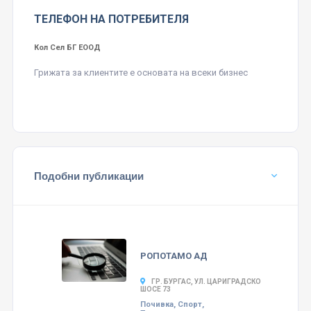
ТЕЛЕФОН НА ПОТРЕБИТЕЛЯ
Кол Сел БГ ЕООД
Грижата за клиентите е основата на всеки бизнес
Подобни публикации
РОПОТАМО АД
ГР. БУРГАС, УЛ. ЦАРИГРАДСКО
ШОСЕ 73
Почивка, Спорт,