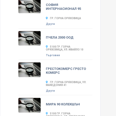
СОФИЯ
ИНТЕРНАСИОНАЛ 95
ГР. ГОРНА ОРЯХОВИЦА
Други
ПЧЕЛА 2000 ООД
5100 ГР. ГОРНА
ОРЯХОВИЦА, УЛ. ИВАЙЛО 10
Търговия
ГРЕСТОКОМЕРС ГРЕСТО
КОМЕРС
ГР. ГОРНА ОРЯХОВИЦА, УЛ.
МАКЕДОНИЯ 41
Други
МИРА 90 КОЛЕКШЪН
5100 ГР. ГОРНА