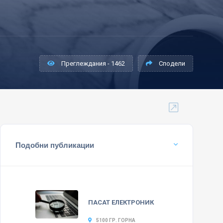
Преглеждания - 1462
Сподели
Подобни публикации
ПАСАТ ЕЛЕКТРОНИК
5100 ГР. ГОРНА