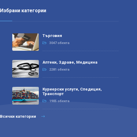
Избрани категории
Търговия
3047 обекта
Аптеки, Здраве, Медицина
2281 обекта
Куриерски услуги, Спедиция,
Транспорт
1905 обекта
Всички категории