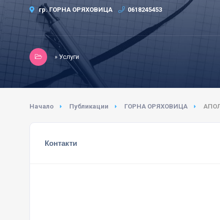
гр. ГОРНА ОРЯХОВИЦА
0618245453
» Услуги
Начало
Публикации
ГОРНА ОРЯХОВИЦА
АПОЛ
Контакти