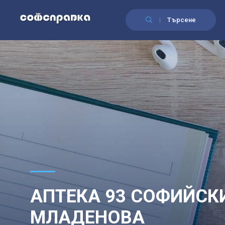
Търсене
АПТЕКА 93 СОФИЙСК
МЛАДЕНОВА