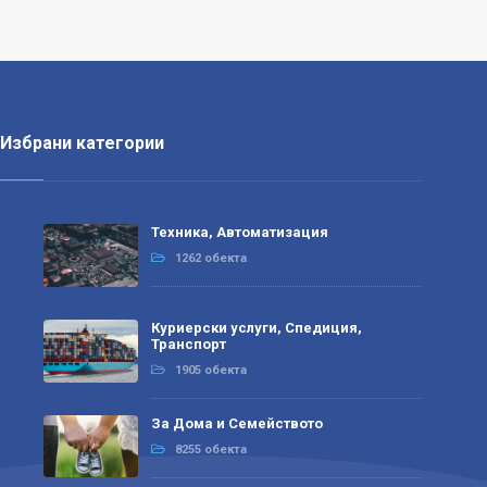
Избрани категории
Техника, Автоматизация
1262 обекта
Куриерски услуги, Спедиция,
Транспорт
1905 обекта
За Дома и Семейството
8255 обекта