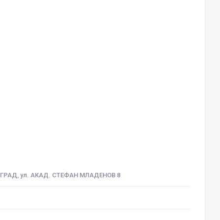
 ГРАД, ул. АКАД. СТЕФАН МЛАДЕНОВ 8