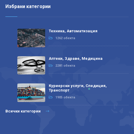
Избрани категории
Техника, Автоматизация
1262 обекта
Аптеки, Здраве, Медицина
2281 обекта
Куриерски услуги, Спедиция,
Транспорт
1905 обекта
Всички категории