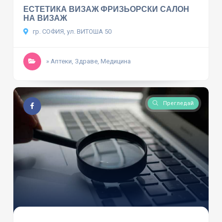
ЕСТЕТИКА ВИЗАЖ ФРИЗЬОРСКИ САЛОН
НА ВИЗАЖ
гр. СОФИЯ, ул. ВИТОША 50
» Аптеки, Здраве, Медицина
Прегледай