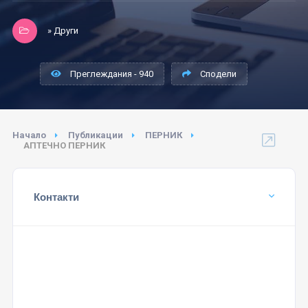
» Други
Преглеждания - 940
Сподели
Начало
Публикации
ПЕРНИК
АПТЕЧНО ПЕРНИК
Контакти