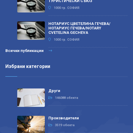
ТУРИСТИЧЕСКИ СЪЮЗ
1000 гр. СОФИЯ
НОТАРИУС ЦВЕТЕЛИНА ГЕЧЕВА/
НОТАРИУС ГЕЧЕВА/NOTARY
CVETELINA GECHEVA
1000 гр. СОФИЯ
Всички публикации
Избрани категории
Други
146088 обекта
Производители
3519 обекта