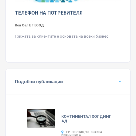
ТЕЛЕФОН НА ПОТРЕБИТЕЛЯ
Кол Сел БГ ЕООД
Грижата за клиентите е основата на всеки бизнес
Подобни публикации
КОНТИНЕНТАЛ ХОЛДИНГ
АД
ГР. ПЕРНИК, УЛ. КРАКРА
ПЕРНИШКИ 6