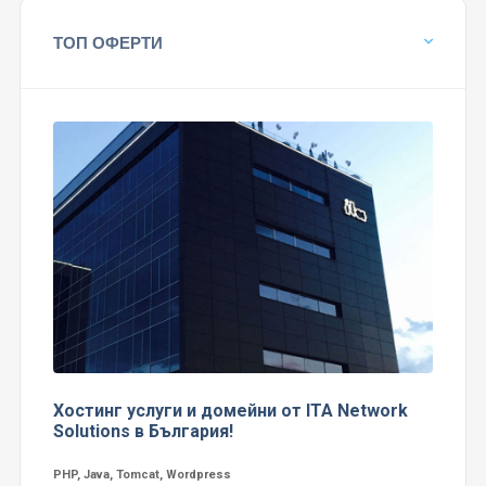
ТОП ОФЕРТИ
Хостинг услуги и домейни от ITA Network
Solutions в България!
PHP, Java, Tomcat, Wordpress