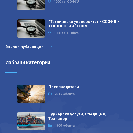
1000 гр. СОФИЯ
“Технически университет - СОФИЯ -
ТЕХНОЛОГИИ“ ЕООД
1000 гр. СОФИЯ
Всички публикации
Избрани категории
Производители
3519 обекта
Куриерски услуги, Спедиция,
Транспорт
1905 обекта