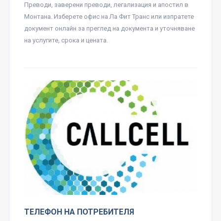
Преводи, заверени преводи, легализация и апостил в
Монтана. Изберете офис на Ла Фит Транс или изпратете
документ онлайн за преглед на документа и уточняване
на услугите, срока и цената.
ТЕЛЕФОН НА ПОТРЕБИТЕЛЯ