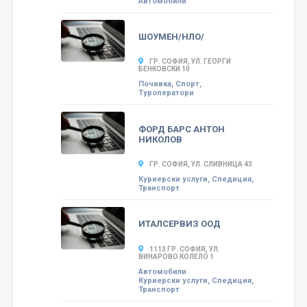
Автомобили
ШОУМЕН/НЛО/
ГР. СОФИЯ, УЛ. ГЕОРГИ
БЕНКОВСКИ 10
Почивка, Спорт,
Туроператори
ФОРД БАРС АНТОН
НИКОЛОВ
ГР. СОФИЯ, УЛ. СЛИВНИЦА 43
Куриерски услуги, Спедиция,
Транспорт
ИТАЛСЕРВИЗ ООД
1113 ГР. СОФИЯ, УЛ.
ВИНАРОВО КОЛЕЛО 1
Автомобили
Куриерски услуги, Спедиция,
Транспорт