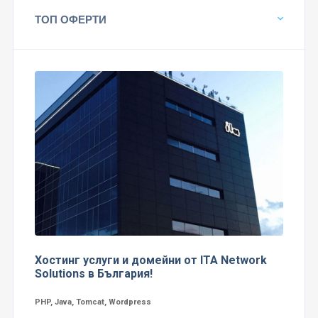
ТОП ОФЕРТИ
Хостинг услуги и домейни от ITA Network
Solutions в България!
PHP, Java, Tomcat, Wordpress