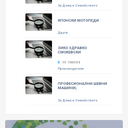
За Дома и Семейството
ЯПОНСКИ МОТОПЕДИ
Други
ЗИКО ЗДРАВКО
СМОКЕВСКИ
УЛ. ТИМОК 8
Производители
ПРОФЕСИОНАЛНИ ШЕВНИ
МАШИНИ,
За Дома и Семейството