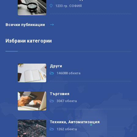
1233 гр. СОФИЯ
Всички публикации
Избрани категории
Други
146088 обекта
Търговия
3047 обекта
Техника, Автоматизация
1262 обекта