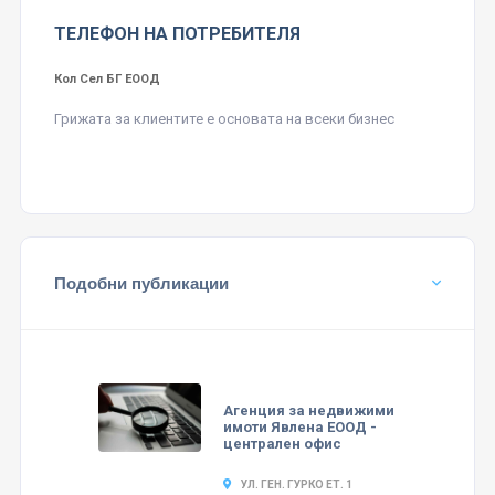
ТЕЛЕФОН НА ПОТРЕБИТЕЛЯ
Кол Сел БГ ЕООД
Грижата за клиентите е основата на всеки бизнес
Подобни публикации
Агенция за недвижими
имоти Явлена ЕООД -
централен офис
УЛ. ГЕН. ГУРКО ЕТ. 1