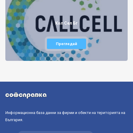
Кол Сел Бг
Прегледай
Информационна база данни за фирми и обекти на територията на
България.