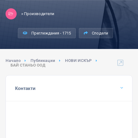
» Производители
Преглеждания - 1715
Сподели
Начало
Публикации
НОВИ ИСКЪР
БАЙ СТАНЬО ООД
Контакти