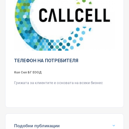
ТЕЛЕФОН НА ПОТРЕБИТЕЛЯ
Кол Сел БГ ЕООД
Грижата за клиентите е основата на всеки бизнес
Подобни публикации