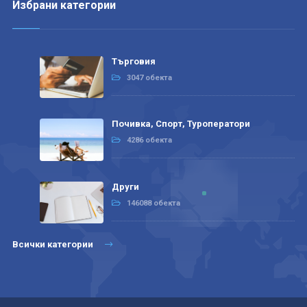
Избрани категории
Търговия
3047 обекта
Почивка, Спорт, Туроператори
4286 обекта
Други
146088 обекта
Всички категории