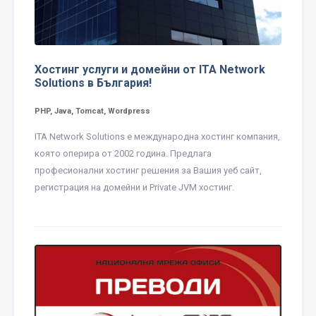
Хостинг услуги и домейни от ITA Network
Solutions в България!
PHP, Java, Tomcat, Wordpress
ITA Network Solutions е международна хостинг компания,
която оперира от 2002 година. Предлага
професионални хостинг решения за Вашия уеб сайт,
регистрация на домейни и Private JVM хостинг.