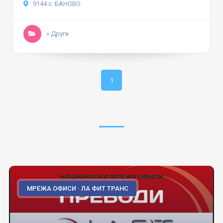
9144 с. БАНОВО
» Други
1
МРЕЖА ОФИСИ · ЛА ФИТ ТРАНС