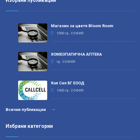
Избрани публикации
Магазин за цветя Bloom Room
1000 гр. СОФИЯ
ХОМЕОПАТИЧНА АПТЕКА
гр. СОФИЯ
Кол Сел БГ ЕООД
1000 гр. СОФИЯ
Всички публикации
Избрани категории