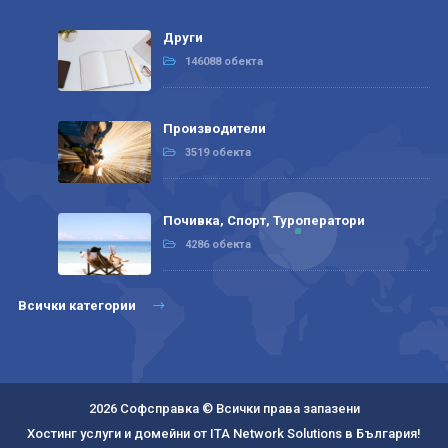
Други
146088 обекта
Производители
3519 обекта
Почивка, Спорт, Туроператори
4286 обекта
Всички категории
2026 Софсправка © Всички права запазени
Хостинг услуги и домейни от ITA Network Solutions в България!