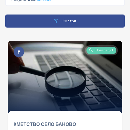
Филтри
Прегледай
КМЕТСТВО СЕЛО БАНОВО