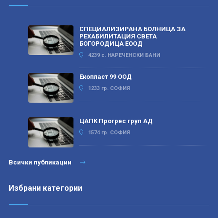
СПЕЦИАЛИЗИРАНА БОЛНИЦА ЗА
РЕХАБИЛИТАЦИЯ СВЕТА
БОГОРОДИЦА ЕООД
4239 с. НАРЕЧЕНСКИ БАНИ
Екопласт 99 ООД
1233 гр. СОФИЯ
ЦАПК Прогрес груп АД
1574 гр. СОФИЯ
Всички публикации
Избрани категории