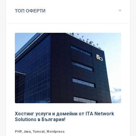
ТОП ОФЕРТИ
Хостинг услуги и домейни от ITA Network
Solutions в България!
PHP, Java, Tomcat, Wordpress