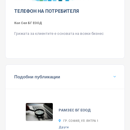
ТЕЛЕФОН НА ПОТРЕБИТЕЛЯ
Кол Сел БГ ЕООД
Грижата за клиентите е основата на всеки бизнес
Подобни публикации
РАМЗЕС БГ ЕООД
ГР. СОФИЯ, УЛ. ЯНТРА 1
Други