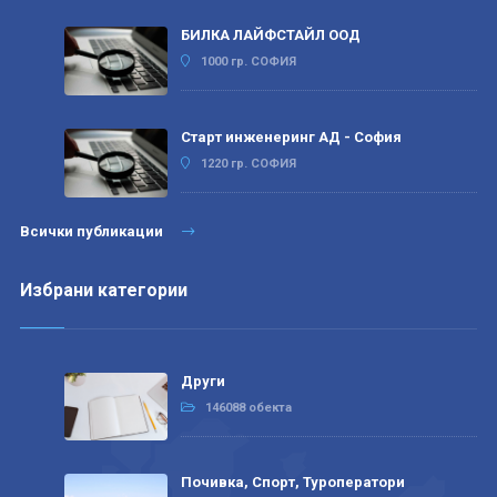
БИЛКА ЛАЙФСТАЙЛ ООД
1000 гр. СОФИЯ
Старт инженеринг АД - София
1220 гр. СОФИЯ
Всички публикации
Избрани категории
Други
146088 обекта
Почивка, Спорт, Туроператори