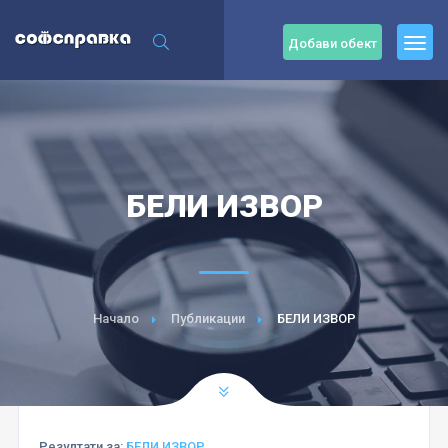
Добави обект
БЕЛИ ИЗВОР
Начало
Публикации
БЕЛИ ИЗВОР
Резултати за:
БЕЛИ ИЗВОР