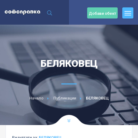
Добави обект
БЕЛЯКОВЕЦ
Начало
Публикации
БЕЛЯКОВЕЦ
Резултати за:
БЕЛЯКОВЕЦ