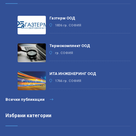
Газтерм ООД
1836 гр. СОФИЯ
Термокомплект ООД
гр. СОФИЯ
ИТА ИНЖЕНЕРИНГ ООД
1766 гр. СОФИЯ
Всички публикации
Избрани категории