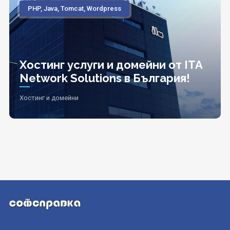
PHP, Java, Tomcat, Wordpress
Хостинг услуги и домейни от ITA
Network Solutions в България!
Хостинг и домейни