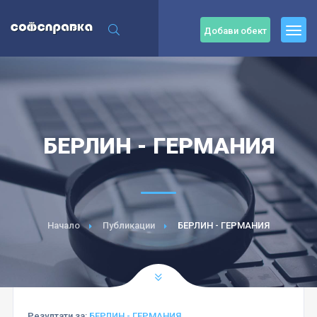
Добави обект
БЕРЛИН - ГЕРМАНИЯ
Начало
Публикации
БЕРЛИН - ГЕРМАНИЯ
Резултати за:
БЕРЛИН - ГЕРМАНИЯ