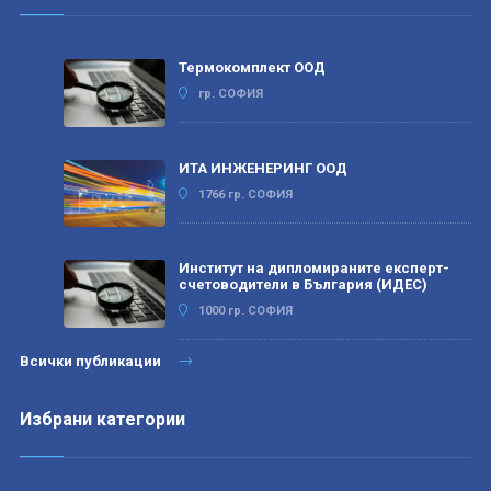
Термокомплект ООД
гр. СОФИЯ
ИТА ИНЖЕНЕРИНГ ООД
1766 гр. СОФИЯ
Институт на дипломираните експерт-
счетоводители в България (ИДЕС)
1000 гр. СОФИЯ
Всички публикации
Избрани категории