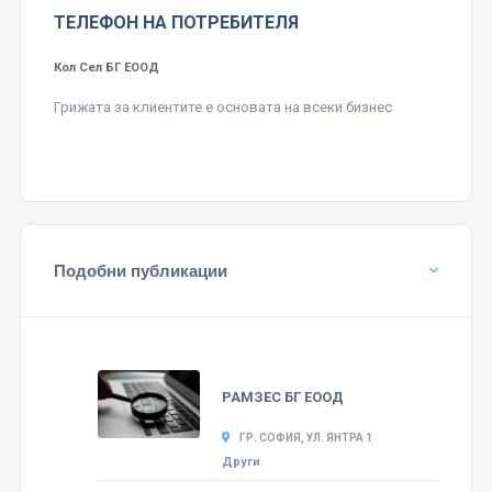
ТЕЛЕФОН НА ПОТРЕБИТЕЛЯ
Кол Сел БГ ЕООД
Грижата за клиентите е основата на всеки бизнес
Подобни публикации
РАМЗЕС БГ ЕООД
ГР. СОФИЯ, УЛ. ЯНТРА 1
Други