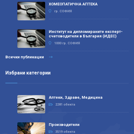
ХОМЕОПАТИЧНА АПТЕКА
гр. СОФИЯ
Институт на дипломираните експерт-
счетоводители в България (ИДЕС)
1000 гр. СОФИЯ
Всички публикации
Избрани категории
Аптеки, Здраве, Медицина
2281 обекта
Производители
3519 обекта