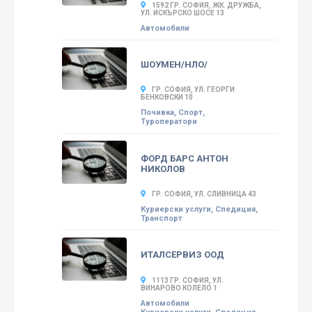
1592 ГР. СОФИЯ, ЖК. ДРУЖБА,
УЛ. ИСКЪРСКО ШОСЕ 13
Автомобили
ШОУМЕН/НЛО/
ГР. СОФИЯ, УЛ. ГЕОРГИ
БЕНКОВСКИ 10
Почивка, Спорт,
Туроператори
ФОРД БАРС АНТОН
НИКОЛОВ
ГР. СОФИЯ, УЛ. СЛИВНИЦА 43
Куриерски услуги, Спедиция,
Транспорт
ИТАЛСЕРВИЗ ООД
1113 ГР. СОФИЯ, УЛ.
ВИНАРОВО КОЛЕЛО 1
Автомобили