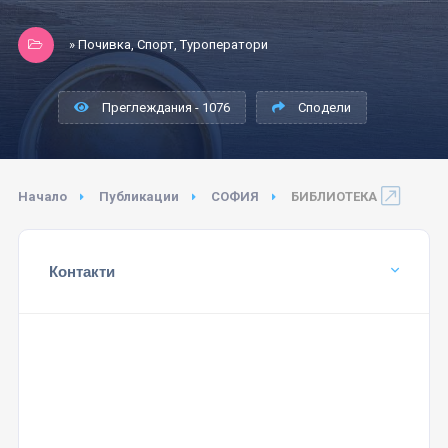
» Почивка, Спорт, Туроператори
Преглеждания - 1076
Сподели
Начало
Публикации
СОФИЯ
БИБЛИОТЕКА
Контакти