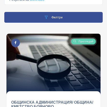
Филтри
Прегледай
ОБЩИНСКА АДМИНИСТРАЦИЯ/ ОБЩИНА/
КМЕТСТВО БОЯНОВО