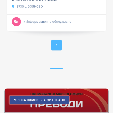
8730 с. БОЯНОВО
» Информационно обслужване
1
МРЕЖА ОФИСИ · ЛА ФИТ ТРАНС