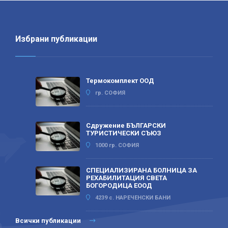
Избрани публикации
Термокомплект ООД
гр. СОФИЯ
Сдружение БЪЛГАРСКИ
ТУРИСТИЧЕСКИ СЪЮЗ
1000 гр. СОФИЯ
СПЕЦИАЛИЗИРАНА БОЛНИЦА ЗА
РЕХАБИЛИТАЦИЯ СВЕТА
БОГОРОДИЦА ЕООД
4239 с. НАРЕЧЕНСКИ БАНИ
Всички публикации