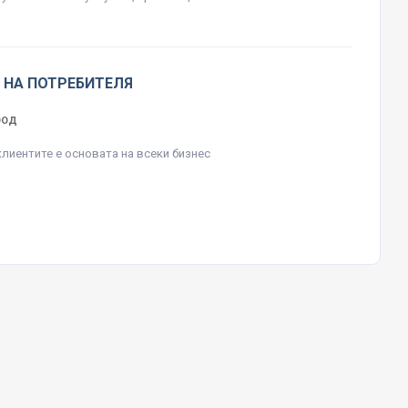
 НА ПОТРЕБИТЕЛЯ
ЕООД
клиентите е основата на всеки бизнес