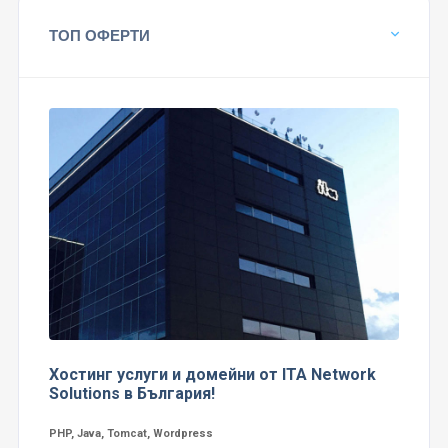
ТОП ОФЕРТИ
Хостинг услуги и домейни от ITA Network
Solutions в България!
PHP, Java, Tomcat, Wordpress