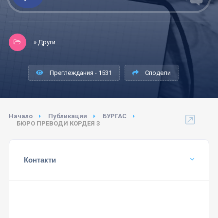
» Други
Преглеждания - 1531
Сподели
Начало
Публикации
БУРГАС
БЮРО ПРЕВОДИ КОРДЕЯ 3
Контакти