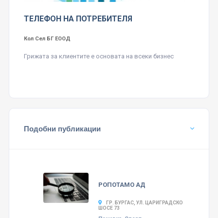
ТЕЛЕФОН НА ПОТРЕБИТЕЛЯ
Кол Сел БГ ЕООД
Грижата за клиентите е основата на всеки бизнес
Подобни публикации
РОПОТАМО АД
ГР. БУРГАС, УЛ. ЦАРИГРАДСКО
ШОСЕ 73