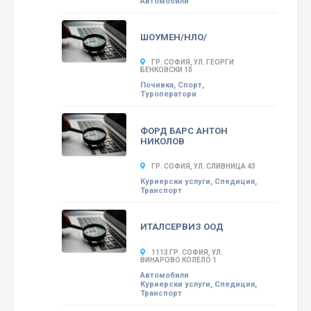
Автомобили
ШОУМЕН/НЛО/
ГР. СОФИЯ, УЛ. ГЕОРГИ
БЕНКОВСКИ 10
Почивка, Спорт,
Туроператори
ФОРД БАРС АНТОН
НИКОЛОВ
ГР. СОФИЯ, УЛ. СЛИВНИЦА 43
Куриерски услуги, Спедиция,
Транспорт
ИТАЛСЕРВИЗ ООД
1113 ГР. СОФИЯ, УЛ.
ВИНАРОВО КОЛЕЛО 1
Автомобили
Куриерски услуги, Спедиция,
Транспорт