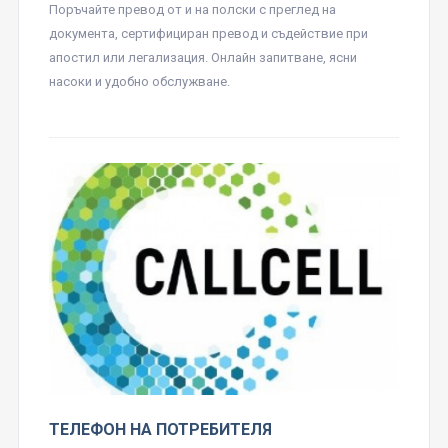
Поръчайте превод от и на полски с преглед на
документа, сертифициран превод и съдействие при
апостил или легализация. Онлайн запитване, ясни
насоки и удобно обслужване.
ТЕЛЕФОН НА ПОТРЕБИТЕЛЯ