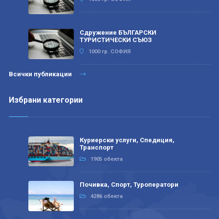
Сдружение БЪЛГАРСКИ
ТУРИСТИЧЕСКИ СЪЮЗ
1000 гр. СОФИЯ
Всички публикации
Избрани категории
Куриерски услуги, Спедиция,
Транспорт
1905 обекта
Почивка, Спорт, Туроператори
4286 обекта