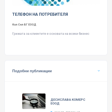
ТЕЛЕФОН НА ПОТРЕБИТЕЛЯ
Кол Сел БГ ЕООД
Грижата за клиентите е основата на всеки бизнес
Подобни публикации
ДЕСИСЛАВА КОМЕРС
ЕООД