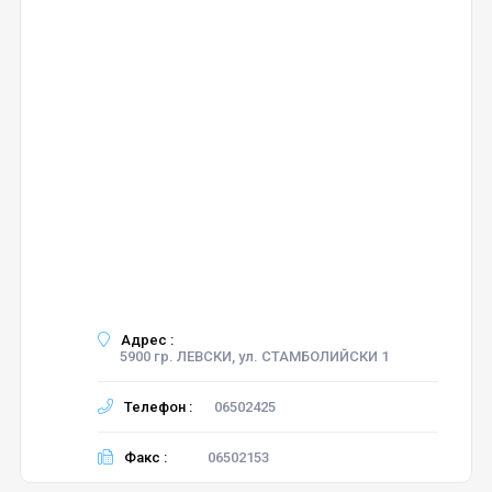
Адрес :
5900 гр. ЛЕВСКИ, ул. СТАМБОЛИЙСКИ 1
Телефон :
06502425
Факс :
06502153