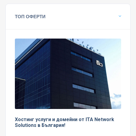
ТОП ОФЕРТИ
Хостинг услуги и домейни от ITA Network
Solutions в България!