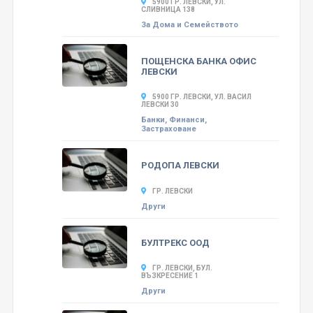
5900 ГР. ЛЕВСКИ, УЛ.
СЛИВНИЦА 138
За Дома и Семейството
ПОЩЕНСКА БАНКА ОФИС
ЛЕВСКИ
5900 ГР. ЛЕВСКИ, УЛ. ВАСИЛ
ЛЕВСКИ 30
Банки, Финанси,
Застраховане
РОДОПА ЛЕВСКИ
ГР. ЛЕВСКИ
Други
БУЛТРЕКС ООД
ГР. ЛЕВСКИ, БУЛ.
ВЪЗКРЕСЕНИЕ 1
Други