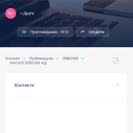
» Други
Преглеждания - 1613
Сподели
Начало
Публикации
ЛЕВСКИ
ВАСИЛ ЛЕВСКИ АД
Контакти