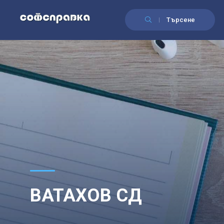
Търсене
ВАТАХОВ СД