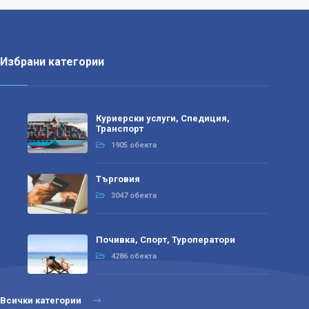
Избрани категории
Куриерски услуги, Спедиция,
Транспорт
1905 обекта
Търговия
3047 обекта
Почивка, Спорт, Туроператори
4286 обекта
Всички категории