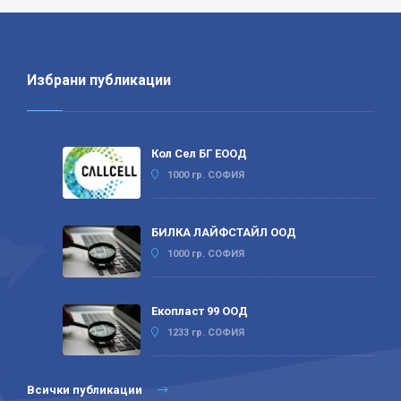
Избрани публикации
Кол Сел БГ ЕООД
1000 гр. СОФИЯ
БИЛКА ЛАЙФСТАЙЛ ООД
1000 гр. СОФИЯ
Екопласт 99 ООД
1233 гр. СОФИЯ
Всички публикации