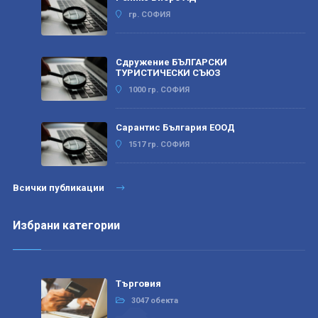
гр. СОФИЯ
Сдружение БЪЛГАРСКИ
ТУРИСТИЧЕСКИ СЪЮЗ
1000 гр. СОФИЯ
Сарантис България ЕООД
1517 гр. СОФИЯ
Всички публикации
Избрани категории
Търговия
3047 обекта