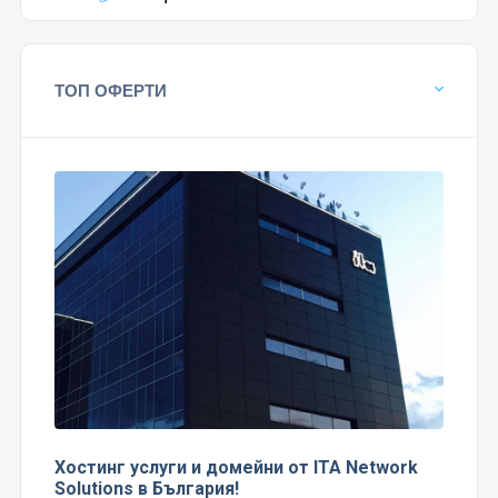
ТОП ОФЕРТИ
Хостинг услуги и домейни от ITA Network
Solutions в България!