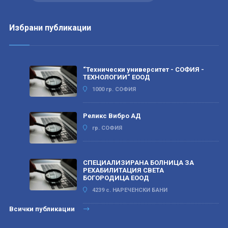
Избрани публикации
“Технически университет - СОФИЯ -
ТЕХНОЛОГИИ“ ЕООД
1000 гр. СОФИЯ
Реликс Вибро АД
гр. СОФИЯ
СПЕЦИАЛИЗИРАНА БОЛНИЦА ЗА
РЕХАБИЛИТАЦИЯ СВЕТА
БОГОРОДИЦА ЕООД
4239 с. НАРЕЧЕНСКИ БАНИ
Всички публикации