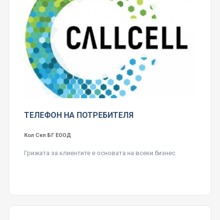
ТЕЛЕФОН НА ПОТРЕБИТЕЛЯ
Кол Сел БГ ЕООД
Грижата за клиентите е основата на всеки бизнес