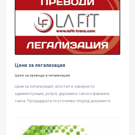
Цени за легализация
Цени за преводи и легализация
Цени за легализация, апостил и заверки по
администрация, услуга, държавна такса и фирмена
такса. Процедурата се уточнява според документа.