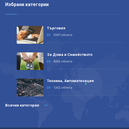
Избрани категории
Търговия
3047 обекта
За Дома и Семейството
8255 обекта
Техника, Автоматизация
1262 обекта
Всички категории