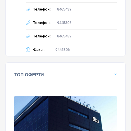
Телефон :
8465439
Телефон :
9445306
Телефон :
8465439
Факс :
9445306
ТОП ОФЕРТИ