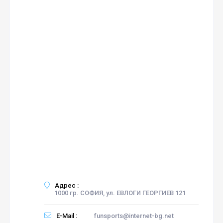
Адрес :
1000 гр. СОФИЯ, ул. ЕВЛОГИ ГЕОРГИЕВ 121
E-Mail :
funsports@internet-bg.net