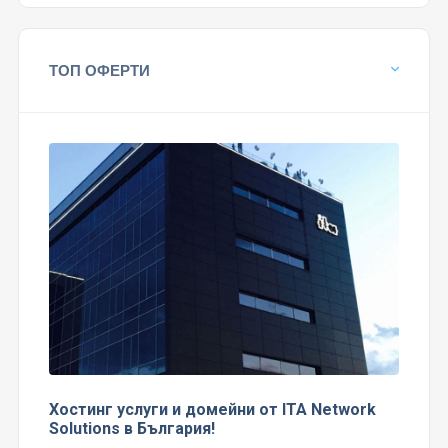
ТОП ОФЕРТИ
Хостинг услуги и домейни от ITA Network
Solutions в България!