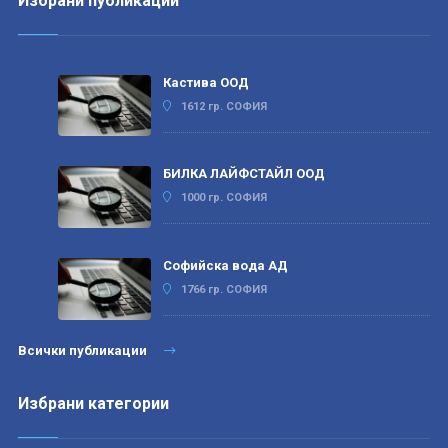
Избрани публикации
Кастива ООД
1612 гр. СОФИЯ
БИЛКА ЛАЙФСТАЙЛ ООД
1000 гр. СОФИЯ
Софийска вода АД
1766 гр. СОФИЯ
Всички публикации
Избрани категории