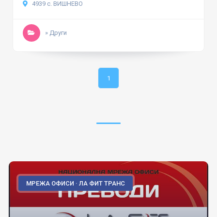
4939 с. ВИШНЕВО
» Други
1
МРЕЖА ОФИСИ · ЛА ФИТ ТРАНС