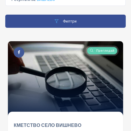
Филтри
Прегледай
КМЕТСТВО СЕЛО ВИШНЕВО