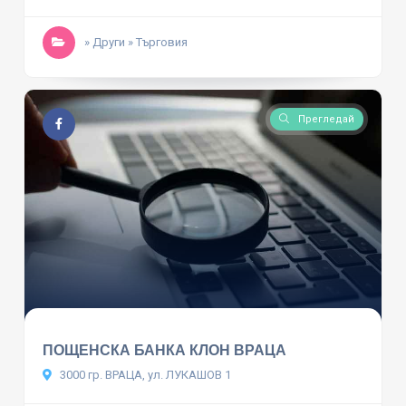
» Други
» Търговия
Прегледай
ПОЩЕНСКА БАНКА КЛОН ВРАЦА
3000 гр. ВРАЦА, ул. ЛУКАШОВ 1