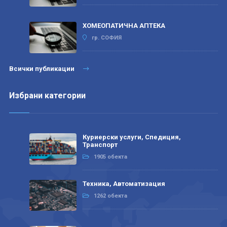
ХОМЕОПАТИЧНА АПТЕКА
гр. СОФИЯ
Всички публикации
Избрани категории
Куриерски услуги, Спедиция,
Транспорт
1905 обекта
Техника, Автоматизация
1262 обекта