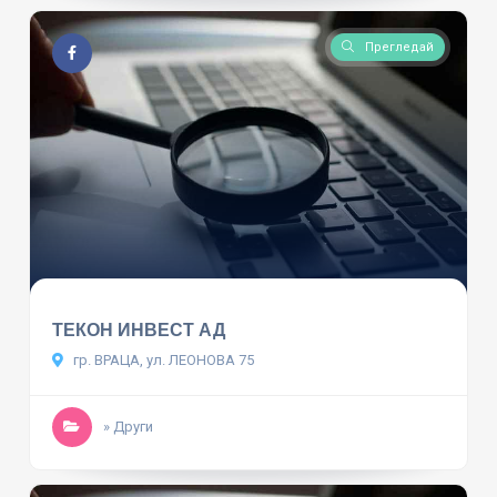
Прегледай
ТЕКОН ИНВЕСТ АД
гр. ВРАЦА, ул. ЛЕОНОВА 75
» Други