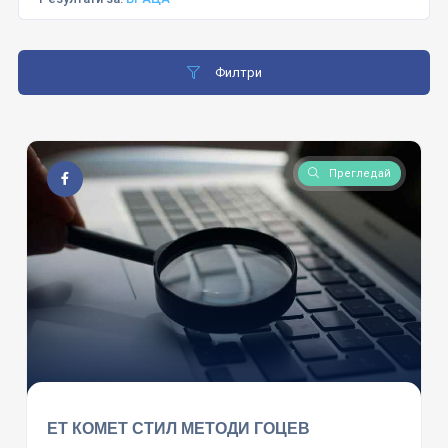
Филтри
Прегледай
ЕТ КОМЕТ СТИЛ МЕТОДИ ГОЦЕВ