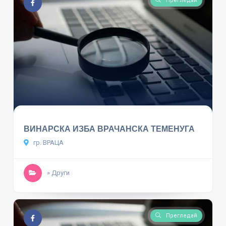
Прегледай
ВИНАРСКА ИЗБА ВРАЧАНСКА ТЕМЕНУГА
гр. ВРАЦА
» Други
Прегледай