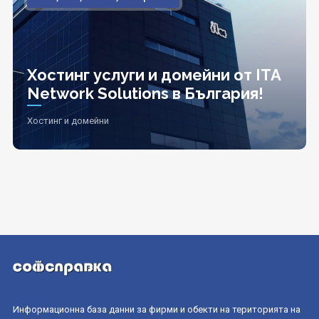
Хостинг услуги и домейни от ITA
Network Solutions в България!
Хостинг и домейни
Информационна база данни за фирми и обекти на територията на