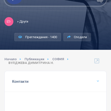
» Други
Преглеждания - 1400
Сподели
Начало
Публикации
СОФИЯ
ВУЛДЖЕВА ДИМИТРИНА Н.
Контакти