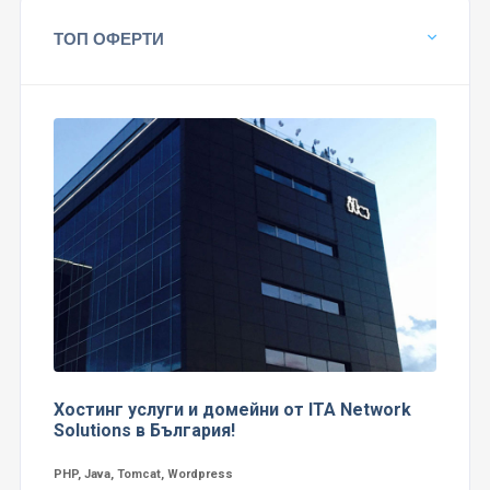
ТОП ОФЕРТИ
Хостинг услуги и домейни от ITA Network
Solutions в България!
PHP, Java, Tomcat, Wordpress