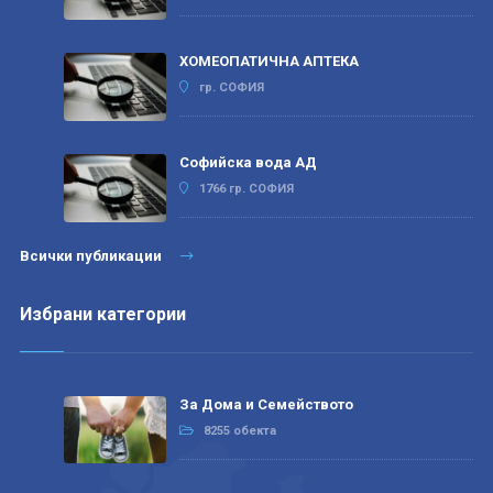
ХОМЕОПАТИЧНА АПТЕКА
гр. СОФИЯ
Софийска вода АД
1766 гр. СОФИЯ
Всички публикации
Избрани категории
За Дома и Семейството
8255 обекта