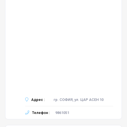
Адрес :
гр. СОФИЯ, ул. ЦАР АСЕН 10
Телефон :
9861051