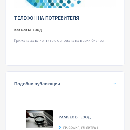
ТЕЛЕФОН НА ПОТРЕБИТЕЛЯ
Кол Сел БГ ЕООД
Грижата за клиентите е основата на всеки бизнес
Подобни публикации
РАМЗЕС БГ ЕООД
ГР. СОФИЯ, УЛ. ЯНТРА 1