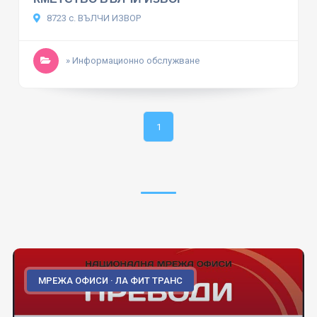
8723 с. ВЪЛЧИ ИЗВОР
» Информационно обслужване
1
МРЕЖА ОФИСИ · ЛА ФИТ ТРАНС