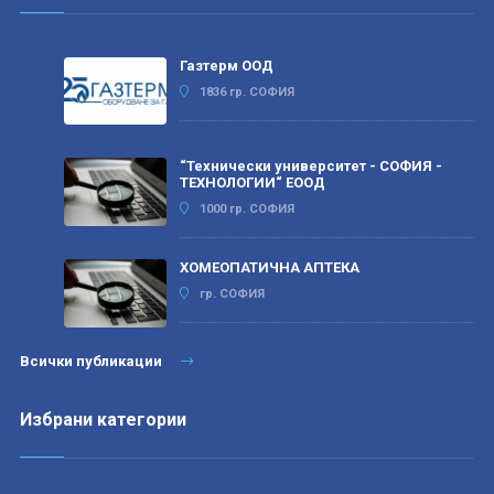
Газтерм ООД
1836 гр. СОФИЯ
“Технически университет - СОФИЯ -
ТЕХНОЛОГИИ“ ЕООД
1000 гр. СОФИЯ
ХОМЕОПАТИЧНА АПТЕКА
гр. СОФИЯ
Всички публикации
Избрани категории