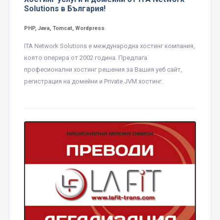
Solutions в България!
PHP, Java, Tomcat, Wordpress
ITA Network Solutions е международна хостинг компания,
която оперира от 2002 година. Предлага
професионални хостинг решения за Вашия уеб сайт,
регистрация на домейни и Private JVM хостинг.