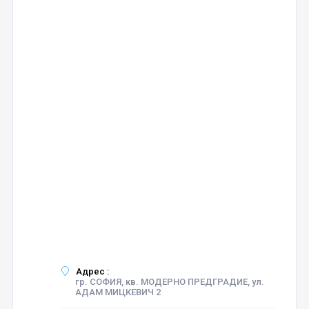
Адрес :
гр. СОФИЯ, кв. МОДЕРНО ПРЕДГРАДИЕ, ул.
АДАМ МИЦКЕВИЧ 2