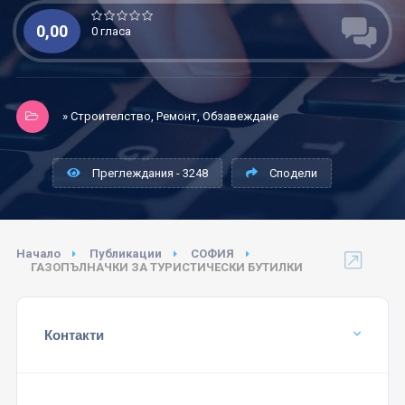
0,00
0 гласа
» Строителство, Ремонт, Обзавеждане
Преглеждания - 3248
Сподели
Начало
Публикации
СОФИЯ
ГАЗОПЪЛНАЧКИ ЗА ТУРИСТИЧЕСКИ БУТИЛКИ
Контакти