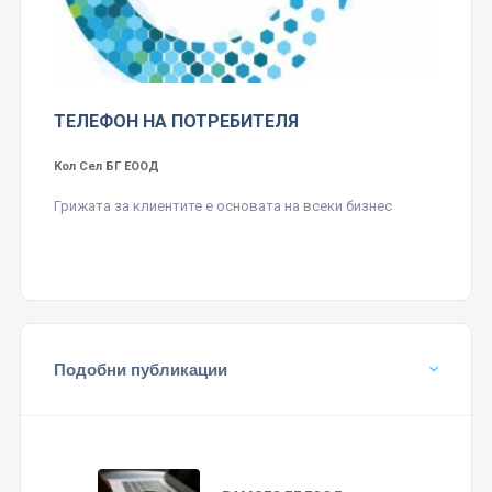
ТЕЛЕФОН НА ПОТРЕБИТЕЛЯ
Кол Сел БГ ЕООД
Грижата за клиентите е основата на всеки бизнес
Подобни публикации