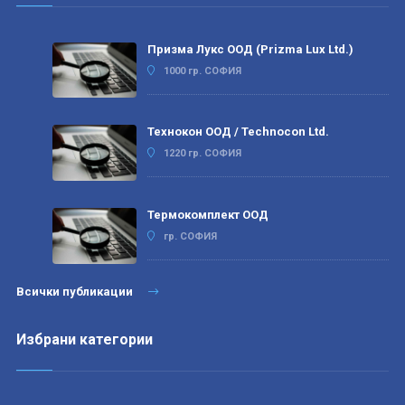
Призма Лукс ООД (Prizma Lux Ltd.)
1000 гр. СОФИЯ
Технокон ООД / Technocon Ltd.
1220 гр. СОФИЯ
Термокомплект ООД
гр. СОФИЯ
Всички публикации
Избрани категории