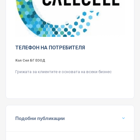
ТЕЛЕФОН НА ПОТРЕБИТЕЛЯ
Кол Сел БГ ЕООД
Грижата за клиентите е основата на всеки бизнес
Подобни публикации