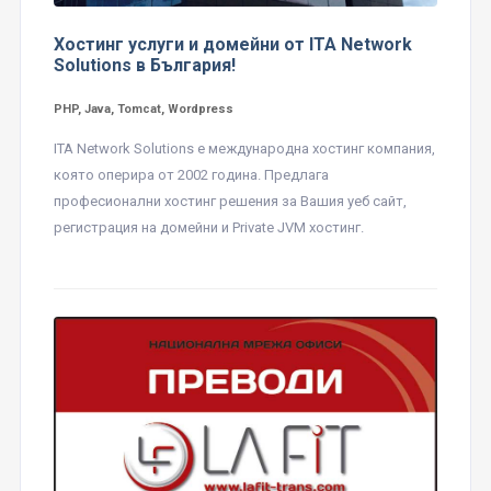
Хостинг услуги и домейни от ITA Network
Solutions в България!
PHP, Java, Tomcat, Wordpress
ITA Network Solutions е международна хостинг компания,
която оперира от 2002 година. Предлага
професионални хостинг решения за Вашия уеб сайт,
регистрация на домейни и Private JVM хостинг.