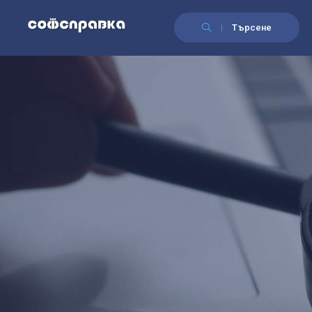
Търсене