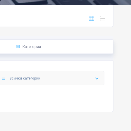
Категории
Всички категории