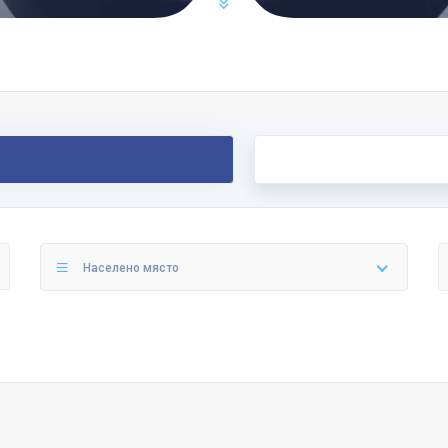
Населено място