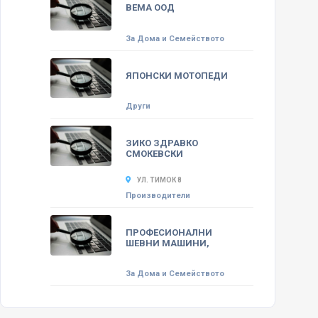
ВЕМА ООД
За Дома и Семейството
ЯПОНСКИ МОТОПЕДИ
Други
ЗИКО ЗДРАВКО
СМОКЕВСКИ
УЛ. ТИМОК 8
Производители
ПРОФЕСИОНАЛНИ
ШЕВНИ МАШИНИ,
За Дома и Семейството