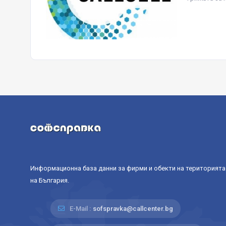
Информационна база данни за фирми и обекти на територията
на България.
E-Mail :
sofspravka@callcenter.bg