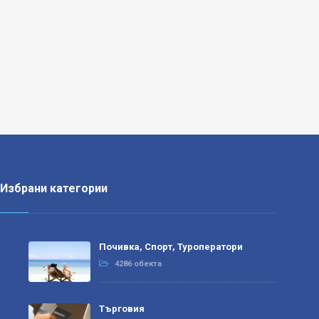
Избрани категории
Почивка, Спорт, Туроператори
4286 обекта
Търговия