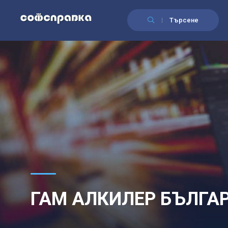
Търсене
ГАМ АЛКИЛЕР БЪЛГА