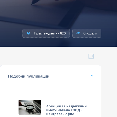
Преглеждания - 820
Сподели
Подобни публикации
Агенция за недвижими
имоти Явлена ЕООД -
централен офис