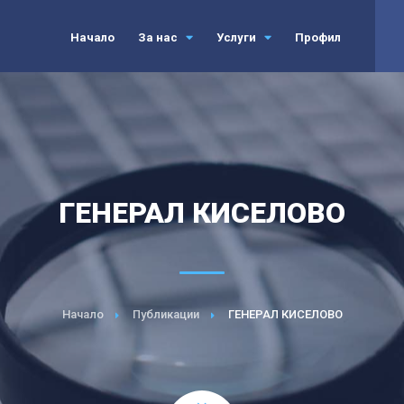
Начало
За нас
Услуги
Профил
ГЕНЕРАЛ КИСЕЛОВО
Начало
Публикации
ГЕНЕРАЛ КИСЕЛОВО