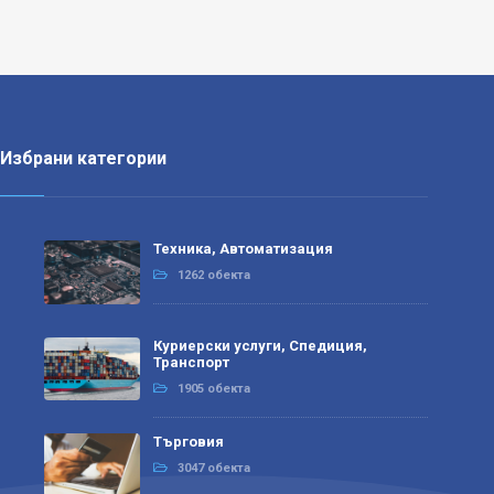
Избрани категории
Техника, Автоматизация
1262 обекта
Куриерски услуги, Спедиция,
Транспорт
1905 обекта
Търговия
3047 обекта