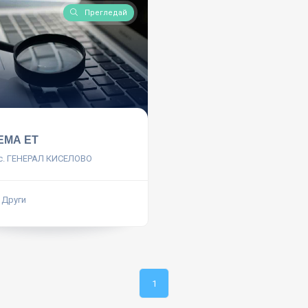
Прегледай
ЕМА ЕТ
с. ГЕНЕРАЛ КИСЕЛОВО
 Други
1