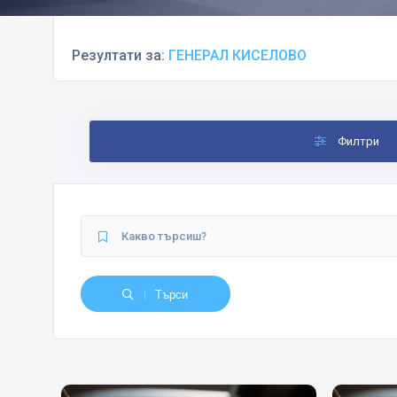
Резултати за:
ГЕНЕРАЛ КИСЕЛОВО
Филтри
Търси