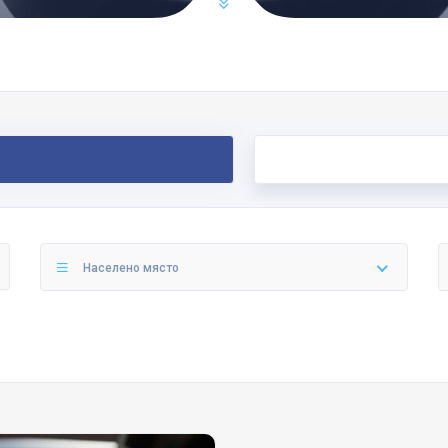
Населено място