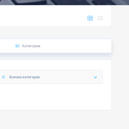
Категории
Всички категории