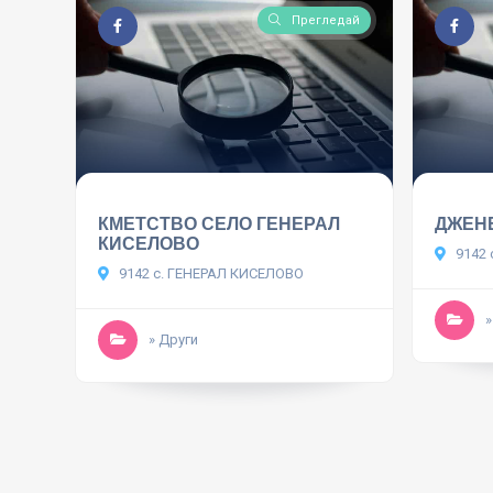
Прегледай
КМЕТСТВО СЕЛО ГЕНЕРАЛ
ДЖЕН
КИСЕЛОВО
9142 
9142 с. ГЕНЕРАЛ КИСЕЛОВО
»
» Други