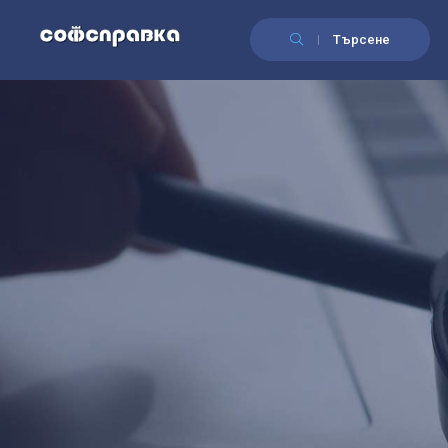
Търсене