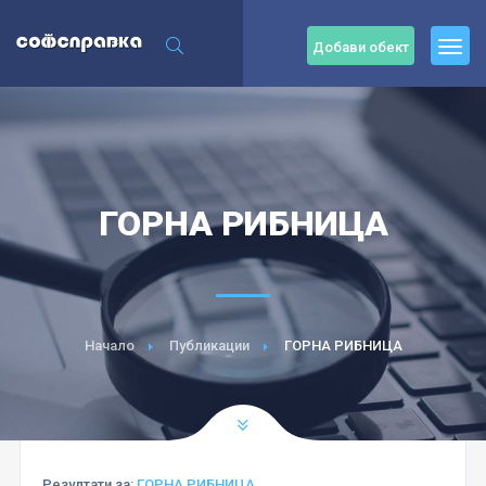
Добави обект
ГОРНА РИБНИЦА
Начало
Публикации
ГОРНА РИБНИЦА
Резултати за:
ГОРНА РИБНИЦА