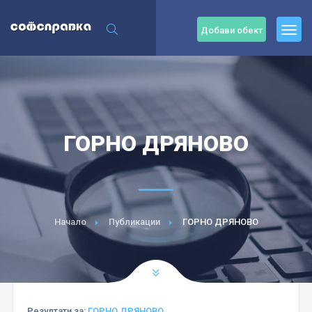
Добави обект
ГОРНО ДРЯНОВО
Начало
Публикации
ГОРНО ДРЯНОВО
Резултати за:
ГОРНО ДРЯНОВО