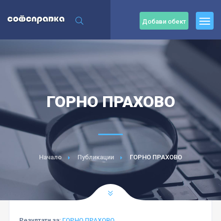
Добави обект
ГОРНО ПРАХОВО
Начало
Публикации
ГОРНО ПРАХОВО
Резултати за:
ГОРНО ПРАХОВО