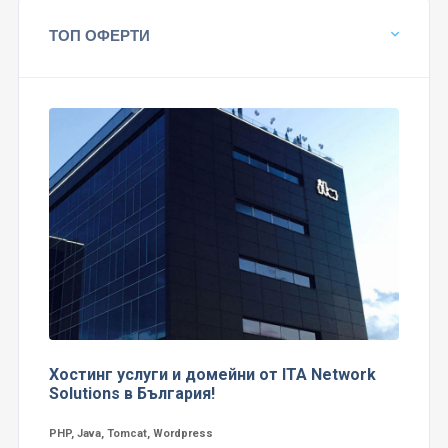
ТОП ОФЕРТИ
Хостинг услуги и домейни от ITA Network
Solutions в България!
PHP, Java, Tomcat, Wordpress