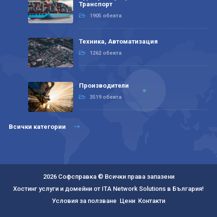
Транспорт
1905 обекта
Техника, Автоматизация
1262 обекта
Производители
3519 обекта
Всички категории
2026 Софсправка © Всички права запазени
Хостинг услуги и домейни от ITA Network Solutions в България!
Условия за ползване
Цени
Контакти