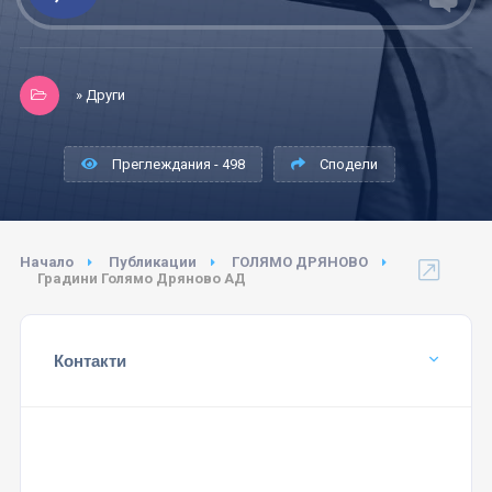
» Други
Преглеждания - 498
Сподели
Начало
Публикации
ГОЛЯМО ДРЯНОВО
Градини Голямо Дряново АД
Контакти