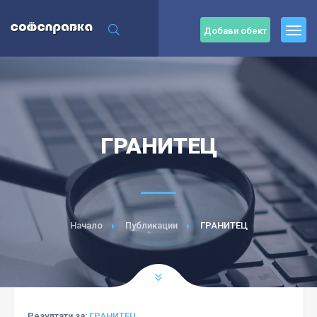
Добави обект
ГРАНИТЕЦ
Начало
Публикации
ГРАНИТЕЦ
Резултати за:
ГРАНИТЕЦ