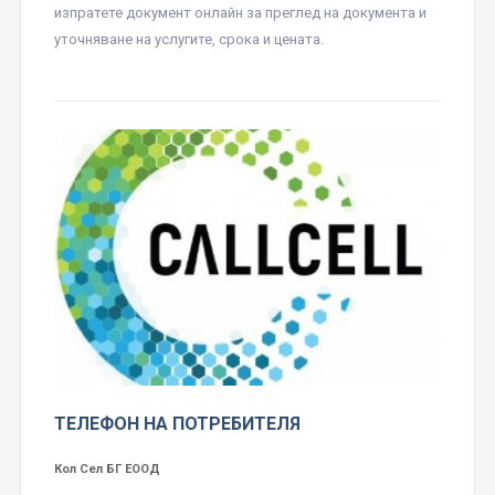
изпратете документ онлайн за преглед на документа и
уточняване на услугите, срока и цената.
ТЕЛЕФОН НА ПОТРЕБИТЕЛЯ
Кол Сел БГ ЕООД