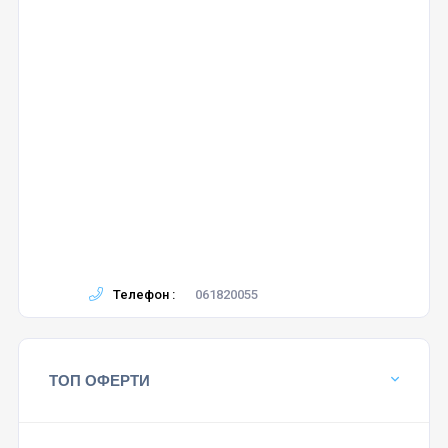
Телефон :
061820055
ТОП ОФЕРТИ