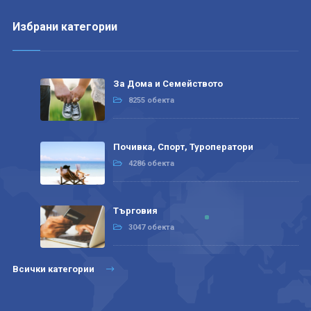
Избрани категории
За Дома и Семейството
8255 обекта
Почивка, Спорт, Туроператори
4286 обекта
Търговия
3047 обекта
Всички категории