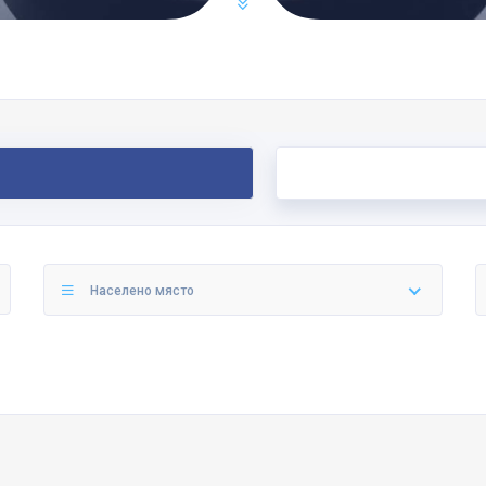
Населено място