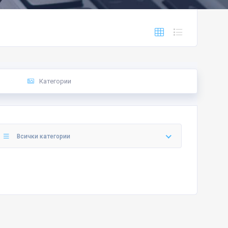
Категории
Всички категории