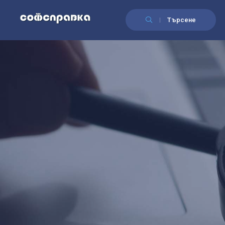
Търсене