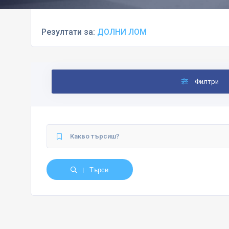
Резултати за:
ДОЛНИ ЛОМ
Филтри
Търси