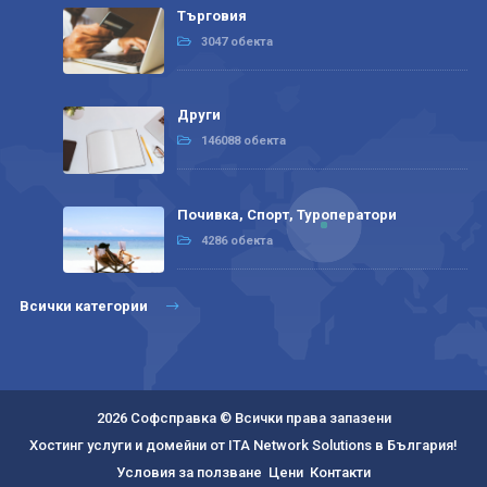
Търговия
3047 обекта
Други
146088 обекта
Почивка, Спорт, Туроператори
4286 обекта
Всички категории
2026 Софсправка © Всички права запазени
Хостинг услуги и домейни от ITA Network Solutions в България!
Условия за ползване
Цени
Контакти