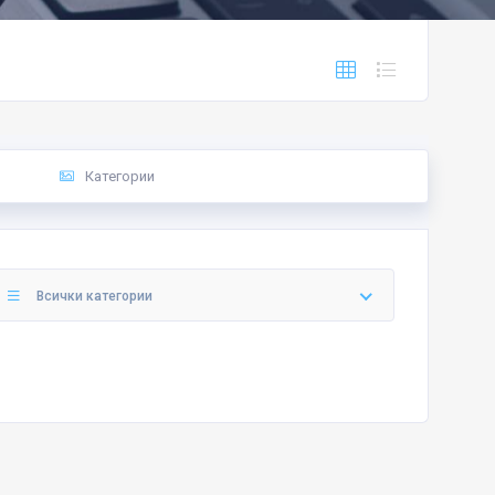
Категории
Всички категории