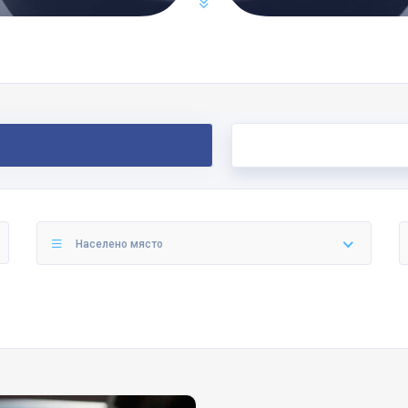
Населено място