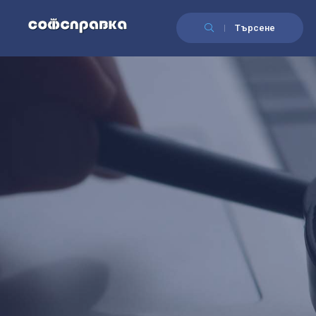
Търсене