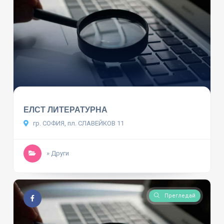
ЕЛСТ ЛИТЕРАТУРНА
гр. СОФИЯ, пл. СЛАВЕЙКОВ 11
» Други
Прегледай