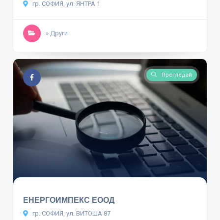
гр. СОФИЯ, ул. ЯНТРА 1
» Други
Прегледай
ЕНЕРГОИМПЕКС ЕООД
гр. СОФИЯ, ул. ВИТОША 87