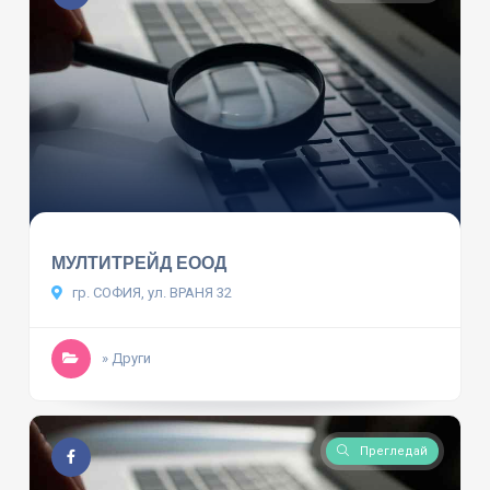
МУЛТИТРЕЙД ЕООД
гр. СОФИЯ, ул. ВРАНЯ 32
» Други
Прегледай