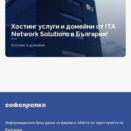
Хостинг услуги и домейни от ITA
Network Solutions в България!
Хостинг и домейни
Информационна база данни за фирми и обекти на територията на
България.