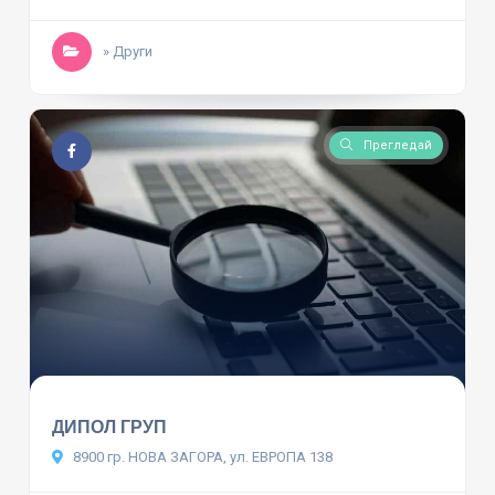
» Други
Прегледай
ДИПОЛ ГРУП
8900 гр. НОВА ЗАГОРА, ул. ЕВРОПА 138