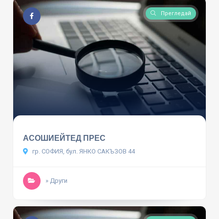
Прегледай
АСОШИЕЙТЕД ПРЕС
гр. СОФИЯ, бул. ЯНКО САКЪЗОВ 44
» Други